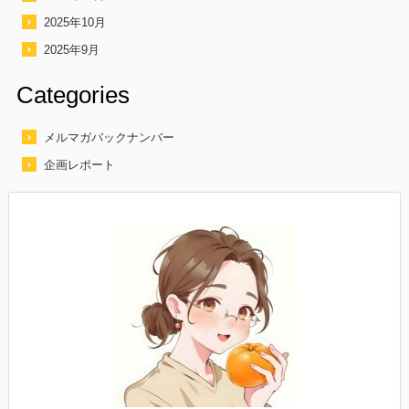
2025年10月
2025年9月
Categories
メルマガバックナンバー
企画レポート