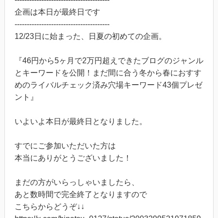
企画は本日が最終日です
---------------------------------------
12/23日に始まった、日夏の初めての企画。
『46円から5ヶ月で2万円超えできたブログのジャンル
とキーワードを公開！まだ間に合う冬から春におすす
めのライバルチェック済み穴場キーワード43個プレゼ
ント』
いよいよ本日が最終日となりました。
すでにご参加いただいた方は
本当にありがとうございました！
まだの方がいらっしゃいましたら、
あと数時間で完全終了となりますので
こちらからどうぞ↓↓