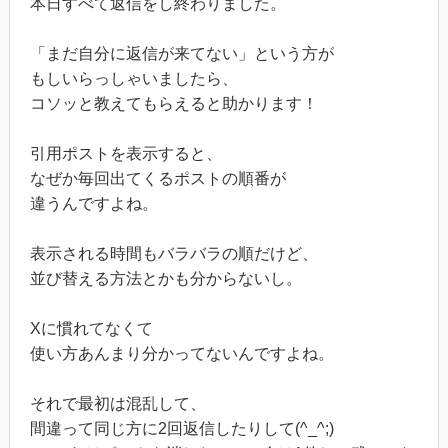
本日すべて返信をし終わりました。
「まだ自分に返信が来てない」という方が
もしいらっしゃいましたら、
コソッと教えてもらえると助かります！
引用ポストを表示すると、
なぜか毎回出てくるポストの順番が
違うんですよね。
表示される時間もバラバラの順だけど、
並び替える方法とかも分からないし。
Xに慣れてなくて
使い方あんまり分かってないんですよね。
それで最初は混乱して、
間違って同じ方に2回返信したりして(^_^;)