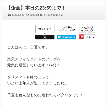
【企画】本日の23:59まで！
2025.12.26
2026.03.16
目安時間
6分
こんばんは、日夏です。
楽天アフィリエイトのブログを
元気に運営しています！('ω')ノ
クリスマスも終わっって、
いよいよ年末が迫ってきましたね。
日夏も色んなものに追われてバタバタです！
---------------------------------------