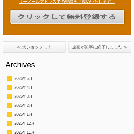
リーメールアドレスでの登録をお薦めいたします。
≪ 大ショック…！
企画が無事に終了しました ≫
Archives
2026年5月
2026年4月
2026年3月
2026年2月
2026年1月
2025年12月
2025年11月