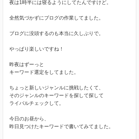
夜は1時半には寝るようにしてたんですけど。
全然気づかずにブログの作業してました。
ブログに没頭するのも本当に久しぶりで。
やっぱり楽しいですね！
昨夜はずーっと
キーワード選定をしてました。
ちょっと新しいジャンルに挑戦したくて、
そのジャンルのキーワードを探して探して
ライバルチェックして。
今日のお昼から、
昨日見つけたキーワードで書いてみてました。