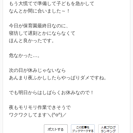
もう大慌てで準備して子どもを急かして
なんとか間に合いました～！
今日が保育園最終日なのに、
寝坊して遅刻とかにならなくて
ほんと良かったです。
危なかった…。
次の日が休みじゃないなら
あんまり夜ふかししたらやっぱりダメですね。
でも明日からはしばらくお休みなので！
夜もモリモリ作業できそうで
ワクワクしてます＼(^o^)／