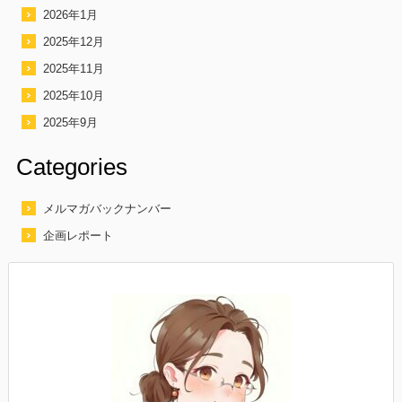
2026年1月
2025年12月
2025年11月
2025年10月
2025年9月
Categories
メルマガバックナンバー
企画レポート