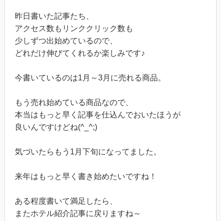
昨日書いた記事たち、
アクセス数もリンククリック数も
少しずつ出始めているので、
どれだけ伸びてくれるか楽しみです♪
今書いているのは1月～3月に売れる商品。
もう売れ始めている商品なので、
本当はもっと早く記事を仕込んでおいたほうが
良いんですけどね(^_^;)
気づいたらもう1月下旬になってました。
来年はもっと早く書き始めたいですね！
ある程度書いて満足したら、
またホテル紹介記事に戻りますね～