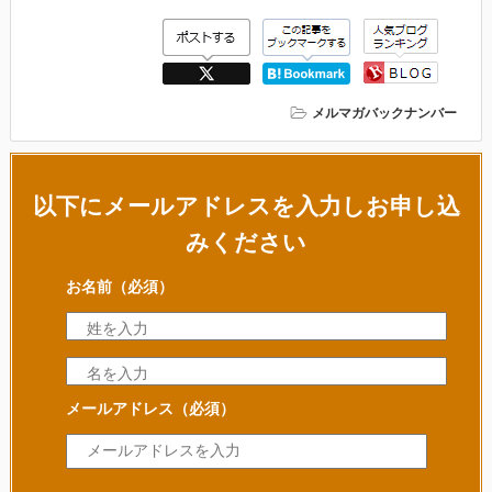
メルマガバックナンバー
以下にメールアドレスを入力しお申し込
みください
お名前
（必須）
メールアドレス
（必須）