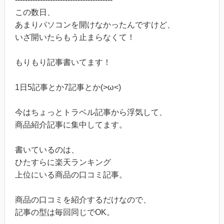
この数日、
あまりパソコンを開けなかったんですけど、
いざ開いたらもう止まらなくて！
もりもり記事書いてます！
1日5記事とか7記事とか(>ω<)
今はちょっとトラベル記事から浮気して、
商品紹介記事に集中してます。
書いているのは、
ひたすらに楽天ランキング
上位にいる商品の口コミ記事。
商品の口コミを紹介するだけなので、
記事の型は毎回同じでOK。