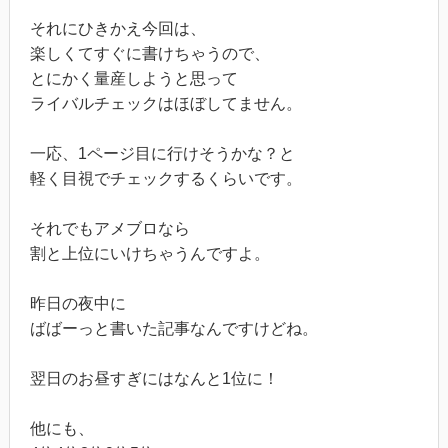
それにひきかえ今回は、
楽しくてすぐに書けちゃうので、
とにかく量産しようと思って
ライバルチェックはほぼしてません。
一応、1ページ目に行けそうかな？と
軽く目視でチェックするくらいです。
それでもアメブロなら
割と上位にいけちゃうんですよ。
昨日の夜中に
ばばーっと書いた記事なんですけどね。
翌日のお昼すぎにはなんと1位に！
他にも、