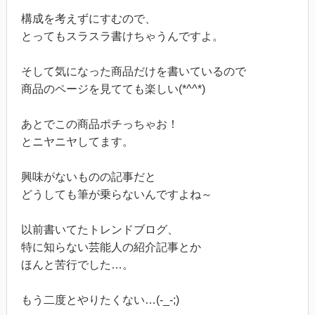
構成を考えずにすむので、
とってもスラスラ書けちゃうんですよ。
そして気になった商品だけを書いているので
商品のページを見てても楽しい(*^^*)
あとでこの商品ポチっちゃお！
とニヤニヤしてます。
興味がないものの記事だと
どうしても筆が乗らないんですよね～
以前書いてたトレンドブログ、
特に知らない芸能人の紹介記事とか
ほんと苦行でした…。
もう二度とやりたくない…(-_-;)