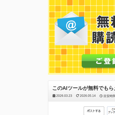
このAIツールが無料でもら
2026.03.23
2026.05.14
目安時