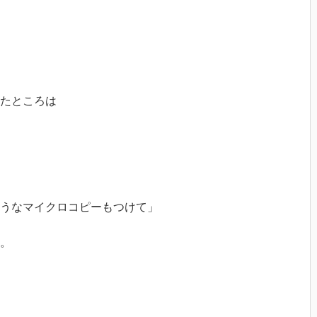
たところは
うなマイクロコピーもつけて」
。