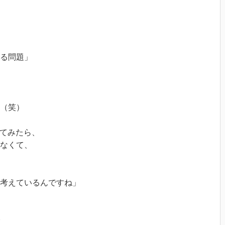
る問題」
（笑）
げてみたら、
なくて、
考えているんですね」