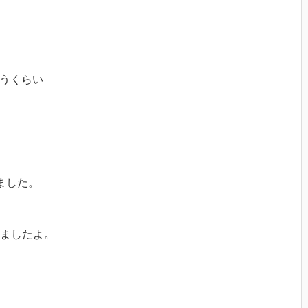
いうくらい
ました。
ましたよ。