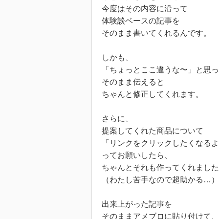
今度はその内容に沿って
体験談ベースの記事を
そのまま書いてくれるんです。
しかも、
「ちょっとここ違うな〜」と思っ
そのまま伝えると
ちゃんと修正してくれます。
さらに、
提案してくれた商品について
「リンクをクリックしたくなるよ
ってお願いしたら、
ちゃんとそれも作ってくれました
（わたし苦手なので超助かる…）
出来上がった記事を
そのままアメブロに貼り付けて、