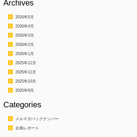
Archives
2026年5月
2026年4月
2026年3月
2026年2月
2026年1月
2025年12月
2025年11月
2025年10月
2025年9月
Categories
メルマガバックナンバー
企画レポート