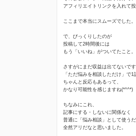
アフィリエイトリンクを入れて投
ここまで本当にスムーズでした。
で、びっくりしたのが
投稿して2時間後には
もう「いいね」がついてたこと。
さすがにまだ収益は出てないです
「ただ悩みを相談しただけ」で1
ちゃんと反応もあるって、
かなり可能性を感じますね(*^^*)
ちなみにこれ、
記事にする・しないに関係なく
普通に「悩み相談」として使うだ
全然アリだなと思いました。