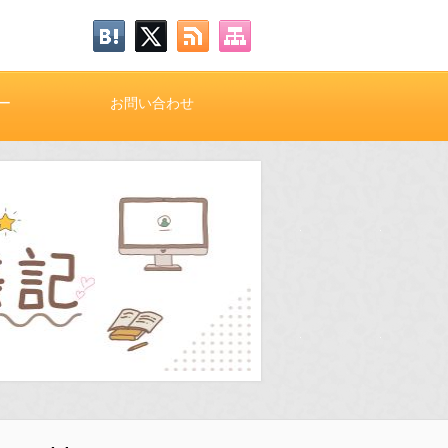
ー
お問い合わせ