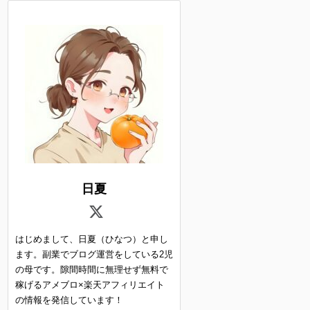
日夏
はじめまして、日夏（ひなつ）と申し
ます。副業でブログ運営をしている2児
の母です。隙間時間に無理せず無料で
稼げるアメブロ×楽天アフィリエイト
の情報を発信しています！