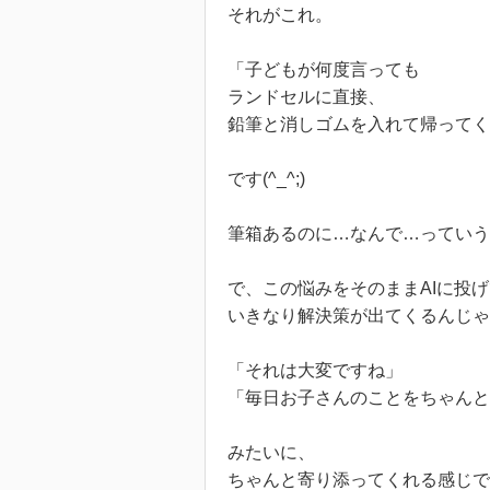
それがこれ。
「子どもが何度言っても
ランドセルに直接、
鉛筆と消しゴムを入れて帰ってく
です(^_^;)
筆箱あるのに…なんで…っていう
で、この悩みをそのままAIに投
いきなり解決策が出てくるんじゃ
「それは大変ですね」
「毎日お子さんのことをちゃんと
みたいに、
ちゃんと寄り添ってくれる感じで