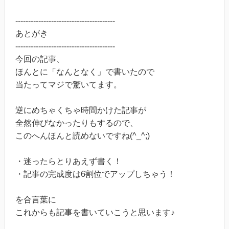
---------------------------------------
あとがき
---------------------------------------
今回の記事、
ほんとに「なんとなく」で書いたので
当たってマジで驚いてます。
逆にめちゃくちゃ時間かけた記事が
全然伸びなかったりもするので、
このへんほんと読めないですね(^_^;)
・迷ったらとりあえず書く！
・記事の完成度は6割位でアップしちゃう！
を合言葉に
これからも記事を書いていこうと思います♪