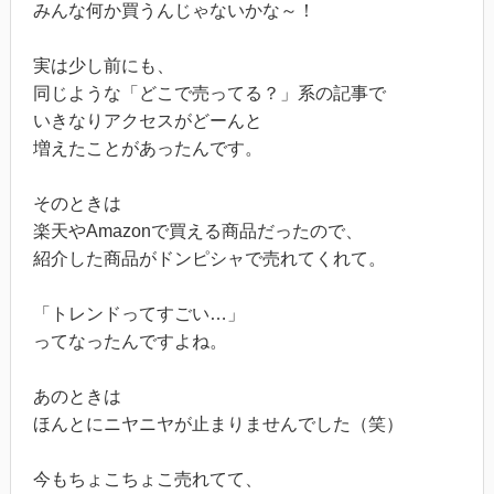
みんな何か買うんじゃないかな～！
実は少し前にも、
同じような「どこで売ってる？」系の記事で
いきなりアクセスがどーんと
増えたことがあったんです。
そのときは
楽天やAmazonで買える商品だったので、
紹介した商品がドンピシャで売れてくれて。
「トレンドってすごい…」
ってなったんですよね。
あのときは
ほんとにニヤニヤが止まりませんでした（笑）
今もちょこちょこ売れてて、