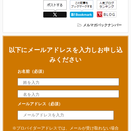
メルマガバックナンバー
以下にメールアドレスを入力しお申し込
みください
お名前
（必須）
メールアドレス
（必須）
※プロバイダーアドレスでは、メールが受け取れない場合