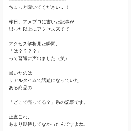
ちょっと聞いてください…！
昨日、アメブロに書いた記事が
思った以上にアクセス来てて
アクセス解析見た瞬間、
「は？？？？」
って普通に声出ました（笑）
書いたのは
リアルタイムで話題になっていた
ある商品の
「どこで売ってる？」系の記事です。
正直これ、
あまり期待してなかったんですよね。