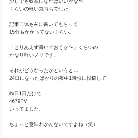
少しでも収益になればいいかな〜
くらいの軽い気持ちでした。
記事自体もAIに書いてもらって
15分もかかってないくらい。
「とりあえず書いておくか〜」くらいの
かなり軽いノリです。
それがどうなったかというと…
24日になったばかりの夜中1時頃に投稿して
昨日1日だけで
4679PV
いってました。
ちょっと意味わかんないですよね（笑）