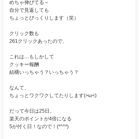
めちゃ伸びてる～
自分で見返しても
ちょっとびっくりします（笑）
クリック数も
261クリックあったので、
これは…もしかして
クッキー報酬
結構いっちゃう？いっちゃう？
なんて、
ちょっとワクワクしてたりします(>ω<)
だって今日は25日。
楽天のポイントが4倍になる
5が付く日！なので！(*^^*)