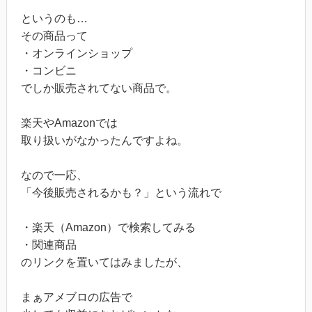
というのも…
その商品って
・オンラインショップ
・コンビニ
でしか販売されてない商品で。
楽天やAmazonでは
取り扱いがなかったんですよね。
なので一応、
「今後販売されるかも？」という流れで
・楽天（Amazon）で検索してみる
・関連商品
のリンクを置いてはみましたが、
まぁアメブロの広告で