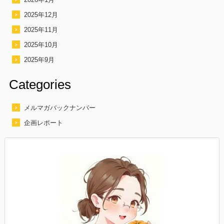
2025年12月
2025年11月
2025年10月
2025年9月
Categories
メルマガバックナンバー
企画レポート