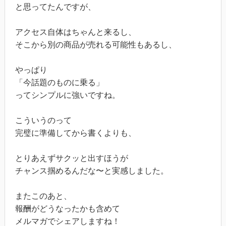
と思ってたんですが、
アクセス自体はちゃんと来るし、
そこから別の商品が売れる可能性もあるし、
やっぱり
「今話題のものに乗る」
ってシンプルに強いですね。
こういうのって
完璧に準備してから書くよりも、
とりあえずサクッと出すほうが
チャンス掴めるんだな〜と実感しました。
またこのあと、
報酬がどうなったかも含めて
メルマガでシェアしますね！