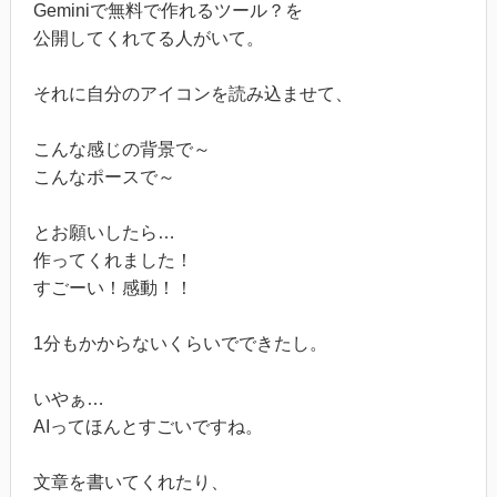
Geminiで無料で作れるツール？を
公開してくれてる人がいて。
それに自分のアイコンを読み込ませて、
こんな感じの背景で～
こんなポースで～
とお願いしたら…
作ってくれました！
すごーい！感動！！
1分もかからないくらいでできたし。
いやぁ…
AIってほんとすごいですね。
文章を書いてくれたり、