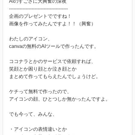
AIのすごさに大興奮の深夜
---------------------------------------
企画のプレゼントでですね！
画像を作ってみたんですよ！！（興奮）
わたしのアイコン、
canvaの無料のAIツールで作ったんです。
ココナラとかのサービスで依頼すれば、
笑顔とか困り顔とか泣き顔とか
まとめて作ってもらえたんでしょうけど。
ケチって無料で作ったので、
アイコンの顔、ひとつしか無かったんですよ。
でも今って、みんな、
・アイコンの表情違いとか