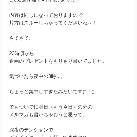
内容は同じになっておりますので
片方はスルーしちゃってくださいね～！
さてさて。
23時頃から
企画のプレゼントをもりもり書いてました。
気づいたら夜中の3時…。
ちょっと集中しすぎたみたいです(^_^;)
でもついでに明日（もう今日）の分の
メルマガも書いちゃおうと思って、
深夜のテンションで