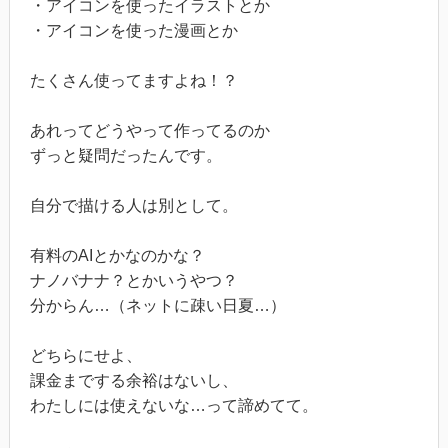
・アイコンを使ったイラストとか
・アイコンを使った漫画とか
たくさん使ってますよね！？
あれってどうやって作ってるのか
ずっと疑問だったんです。
自分で描ける人は別として。
有料のAIとかなのかな？
ナノバナナ？とかいうやつ？
分からん…（ネットに疎い日夏…）
どちらにせよ、
課金までする余裕はないし、
わたしには使えないな…って諦めてて。