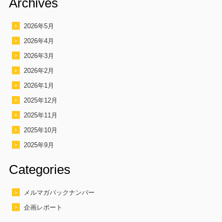
Archives
2026年5月
2026年4月
2026年3月
2026年2月
2026年1月
2025年12月
2025年11月
2025年10月
2025年9月
Categories
メルマガバックナンバー
企画レポート