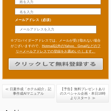
メールアドレス
（必須）
※プロバイダーアドレスでは、メールが受け取れない場合
がございますので、
Hotmail以外のYahoo、Gmailなどのフ
リーメールアドレスでの登録をお薦めいたします。
≪ 日夏作成「ホテル紹介」記
【予告】無料プレゼントあり
事作成AIマニュアル
のスペシャル企画・本日18時
よりスタート ≫