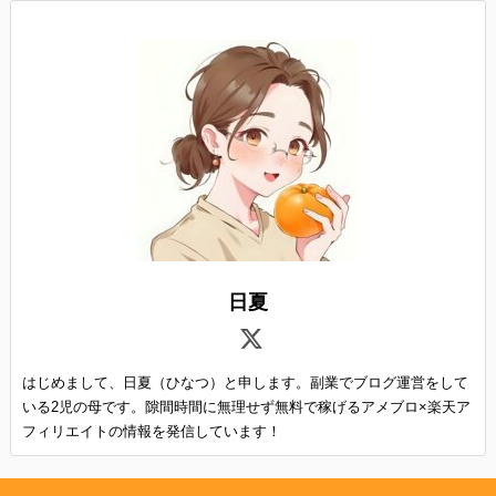
日夏
はじめまして、日夏（ひなつ）と申します。副業でブログ運営をして
いる2児の母です。隙間時間に無理せず無料で稼げるアメブロ×楽天ア
フィリエイトの情報を発信しています！