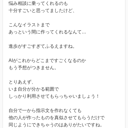
悩み相談に乗ってくれるのも
十分すごいと思ってましたけど、
こんなイラストまで
あっという間に作ってくれるなんて…
進歩がすごすぎてふるえますね。
AIがこれからどこまですごくなるのか
もう予想がつきません。
とりあえず、
いま自分が分かる範囲で
しっかり利用させてもらっちゃいましょう！
自分で一から指示文を作れなくても
他の人が作ったものを真似させてもらうだけで
同じようにできちゃうのはありがたいですね。