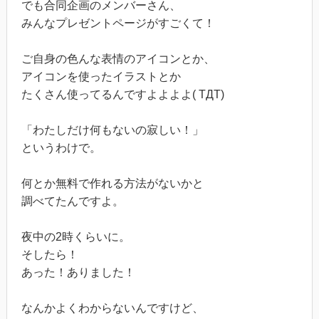
でも合同企画のメンバーさん、
みんなプレゼントページがすごくて！
ご自身の色んな表情のアイコンとか、
アイコンを使ったイラストとか
たくさん使ってるんですよよよよ( TДT)
「わたしだけ何もないの寂しい！」
というわけで。
何とか無料で作れる方法がないかと
調べてたんですよ。
夜中の2時くらいに。
そしたら！
あった！ありました！
なんかよくわからないんですけど、