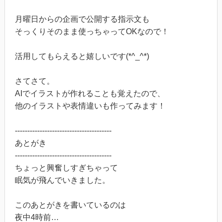
月曜日からの企画で公開する指示文も
そっくりそのまま使っちゃってOKなので！
活用してもらえると嬉しいです(*^_^*)
さてさて。
AIでイラストが作れることも覚えたので、
他のイラストや表情違いも作ってみます！
---------------------------------------
あとがき
---------------------------------------
ちょっと興奮しすぎちゃって
眠気が飛んでいきました。
このあとがきを書いているのは
夜中4時前…