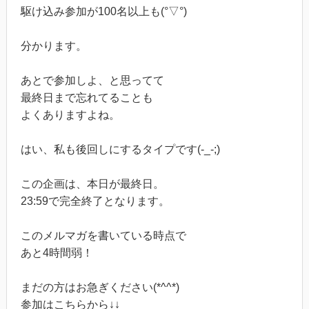
駆け込み参加が100名以上も(°▽°)
分かります。
あとで参加しよ、と思ってて
最終日まで忘れてることも
よくありますよね。
はい、私も後回しにするタイプです(-_-;)
この企画は、本日が最終日。
23:59で完全終了となります。
このメルマガを書いている時点で
あと4時間弱！
まだの方はお急ぎください(*^^*)
参加はこちらから↓↓