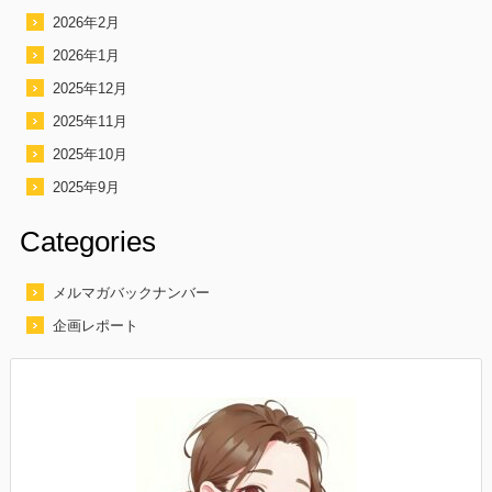
2026年2月
2026年1月
2025年12月
2025年11月
2025年10月
2025年9月
Categories
メルマガバックナンバー
企画レポート