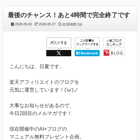
最後のチャンス！あと4時間で完全終了です
2026.05.02
2026.05.27
目安時間
2分
こんにちは、日夏です。
楽天アフィリエイトのブログを
元気に運営しています！('ω')ノ
大事なお知らせがあるので、
今日2回目のメルマガです！
現在開催中のAI×ブログの
マニュアル無料プレゼント企画。