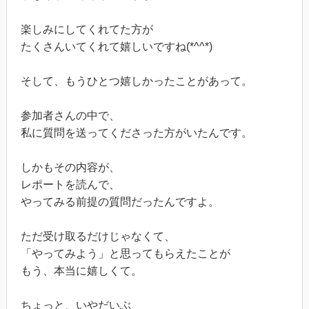
楽しみにしてくれてた方が
たくさんいてくれて嬉しいですね(*^^*)
そして、もうひとつ嬉しかったことがあって。
参加者さんの中で、
私に質問を送ってくださった方がいたんです。
しかもその内容が、
レポートを読んで、
やってみる前提の質問だったんですよ。
ただ受け取るだけじゃなくて、
「やってみよう」と思ってもらえたことが
もう、本当に嬉しくて。
ちょっと、いやだいぶ