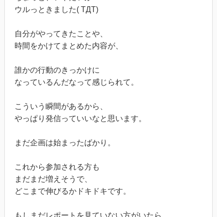
ウルっときました( TДT)
自分がやってきたことや、
時間をかけてまとめた内容が、
誰かの行動のきっかけに
なっているんだなって感じられて。
こういう瞬間があるから、
やっぱり発信っていいなと思います。
まだ企画は始まったばかり。
これから参加される方も
まだまだ増えそうで、
どこまで伸びるかドキドキです。
もしまだレポートを見ていない方がいたら、