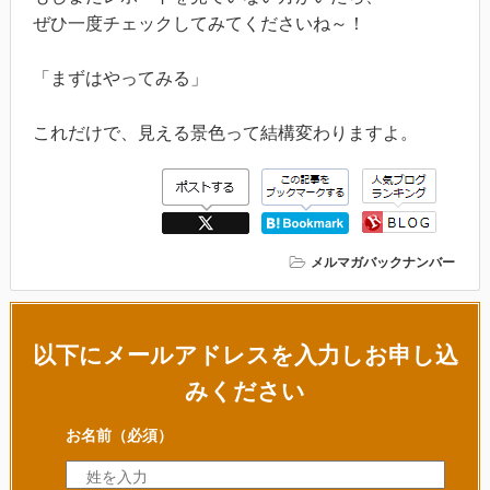
ぜひ一度チェックしてみてくださいね～！
「まずはやってみる」
これだけで、見える景色って結構変わりますよ。
メルマガバックナンバー
以下にメールアドレスを入力しお申し込
みください
お名前
（必須）