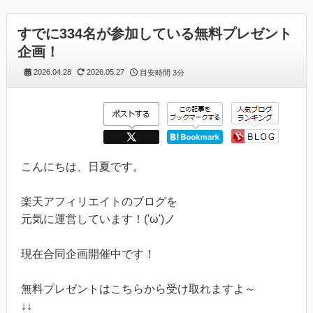
すでに334名が参加している無料プレゼント
企画！
2026.04.28
2026.05.27
目安時間
3分
こんにちは、日夏です。
楽天アフィリエイトのブログを
元気に運営しています！('ω')ノ
現在合同企画開催中です！
無料プレゼントはこちらから受け取れますよ～
↓↓