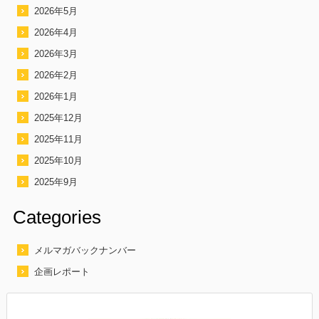
2026年5月
2026年4月
2026年3月
2026年2月
2026年1月
2025年12月
2025年11月
2025年10月
2025年9月
Categories
メルマガバックナンバー
企画レポート