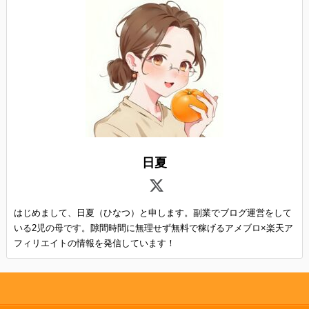
日夏
はじめまして、日夏（ひなつ）と申します。副業でブログ運営をして
いる2児の母です。隙間時間に無理せず無料で稼げるアメブロ×楽天ア
フィリエイトの情報を発信しています！