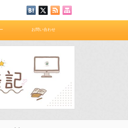
ー
お問い合わせ