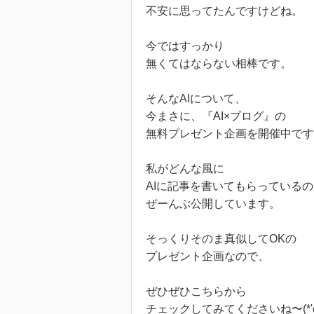
不安に思ってたんですけどね。
今ではすっかり
無くてはならない相棒です。
そんなAIについて、
今まさに、『AI×ブログ』の
無料プレゼント企画を開催中です
私がどんな風に
AIに記事を書いてもらっているの
ぜーんぶ公開しています。
そっくりそのま真似してOKの
プレゼント企画なので、
ぜひぜひこちらから
チェックしてみてくださいね〜(*'ω'