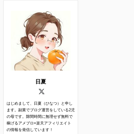
日夏
はじめまして、日夏（ひなつ）と申し
ます。副業でブログ運営をしている2児
の母です。隙間時間に無理せず無料で
稼げるアメブロ×楽天アフィリエイト
の情報を発信しています！