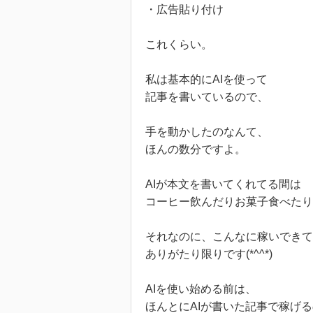
・広告貼り付け
これくらい。
私は基本的にAIを使って
記事を書いているので、
手を動かしたのなんて、
ほんの数分ですよ。
AIが本文を書いてくれてる間は
コーヒー飲んだりお菓子食べたり
それなのに、こんなに稼いできて
ありがたり限りです(*^^*)
AIを使い始める前は、
ほんとにAIが書いた記事で稼げ