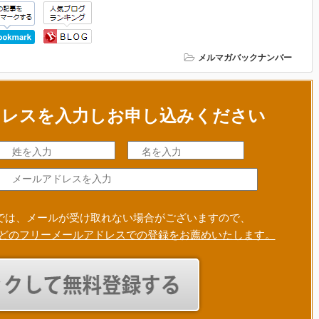
メルマガバックナンバー
ドレスを入力しお申し込みください
では、メールが受け取れない場合がございますので、
Gmailなどのフリーメールアドレスでの登録をお薦めいたします。