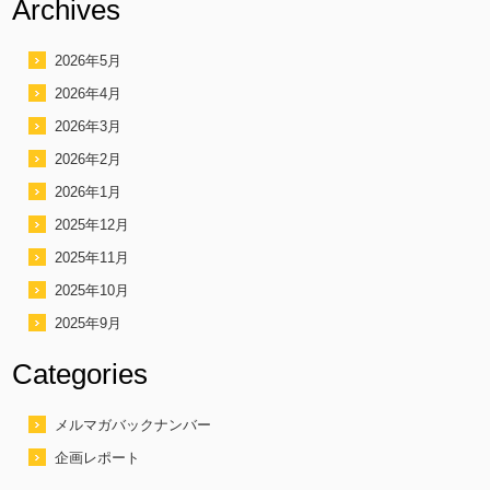
Archives
2026年5月
2026年4月
2026年3月
2026年2月
2026年1月
2025年12月
2025年11月
2025年10月
2025年9月
Categories
メルマガバックナンバー
企画レポート