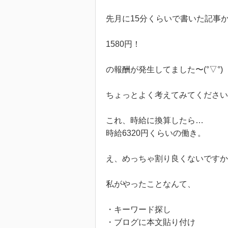
先月に15分くらいで書いた記事
1580円！
の報酬が発生してました〜(°▽°)
ちょっとよく考えてみてください
これ、時給に換算したら…
時給6320円くらいの働き。
え、めっちゃ割り良くないですか
私がやったことなんて、
・キーワード探し
・ブログに本文貼り付け