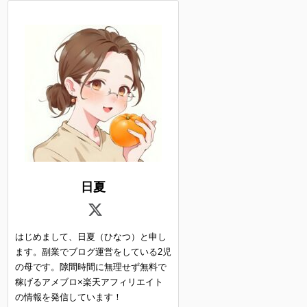
日夏
はじめまして、日夏（ひなつ）と申し
ます。副業でブログ運営をしている2児
の母です。隙間時間に無理せず無料で
稼げるアメブロ×楽天アフィリエイト
の情報を発信しています！