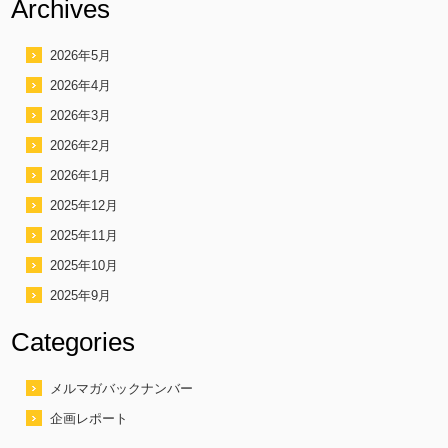
Archives
2026年5月
2026年4月
2026年3月
2026年2月
2026年1月
2025年12月
2025年11月
2025年10月
2025年9月
Categories
メルマガバックナンバー
企画レポート