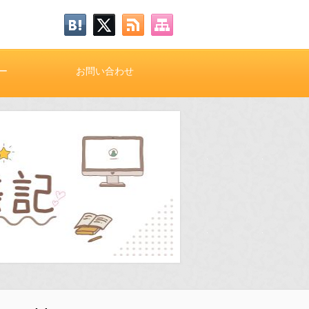
ー
お問い合わせ