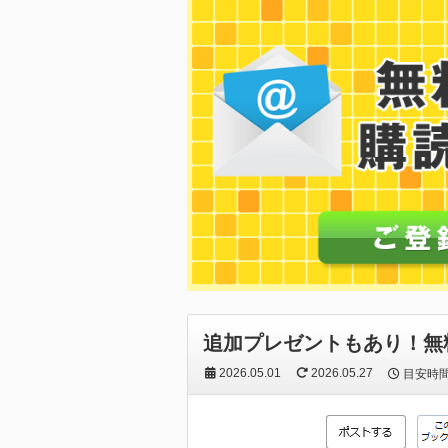
追加プレゼントもあり！無
2026.05.01
2026.05.27
目安時