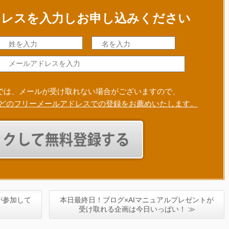
ドレスを入力しお申し込みください
では、メールが受け取れない場合がございますので、
Gmailなどのフリーメールアドレスでの登録をお薦めいたします。
名が参加して
本日最終日！ブログ×AIマニュアルプレゼントが
受け取れる企画は今日いっぱい！ ≫