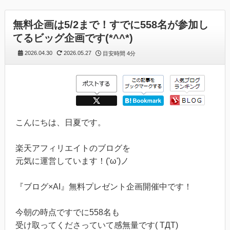
無料企画は5/2まで！すでに558名が参加し
てるビッグ企画です(*^^*)
2026.04.30
2026.05.27
目安時間
4分
こんにちは、日夏です。
楽天アフィリエイトのブログを
元気に運営しています！('ω')ノ
『ブログ×AI』無料プレゼント企画開催中です！
今朝の時点ですでに558名も
受け取ってくださっていて感無量です( TДT)