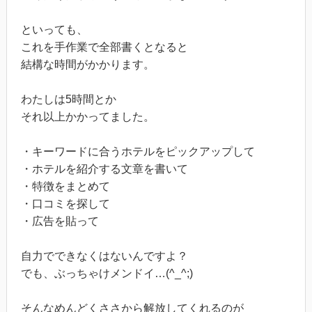
といっても、
これを手作業で全部書くとなると
結構な時間がかかります。
わたしは5時間とか
それ以上かかってました。
・キーワードに合うホテルをピックアップして
・ホテルを紹介する文章を書いて
・特徴をまとめて
・口コミを探して
・広告を貼って
自力でできなくはないんですよ？
でも、ぶっちゃけメンドイ…(^_^;)
そんなめんどくささから解放してくれるのが