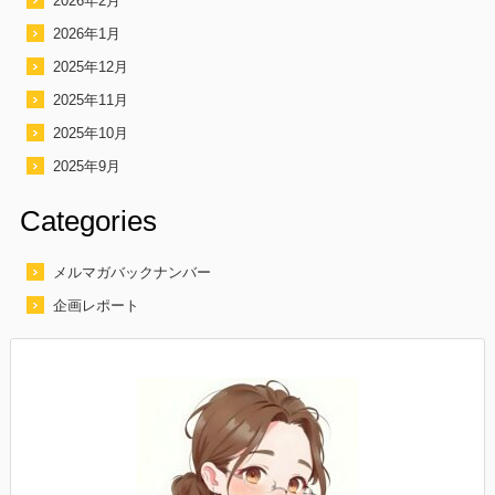
2026年2月
2026年1月
2025年12月
2025年11月
2025年10月
2025年9月
Categories
メルマガバックナンバー
企画レポート